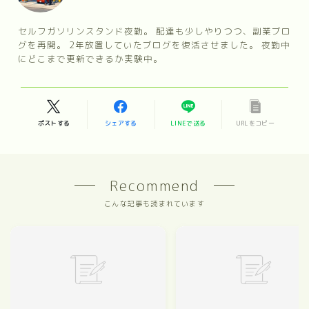
セルフガソリンスタンド夜勤。 配達も少しやりつつ、副業ブロ
グを再開。 2年放置していたブログを復活させました。 夜勤中
にどこまで更新できるか実験中。
ポストする
シェアする
LINEで送る
URLをコピー
Recommend
こんな記事も読まれています